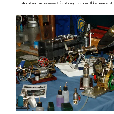
En stor stand var reservert for stirlingmotorer. Ikke bare små,