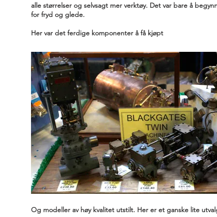
alle størrelser og selvsagt mer verktøy. Det var bare å begyn
for fryd og glede.
Her var det ferdige komponenter å få kjøpt
Og modeller av høy kvalitet utstilt. Her er et ganske lite utval