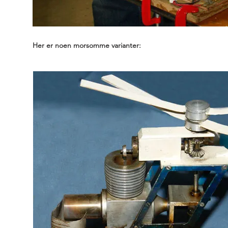
Her er noen morsomme varianter: