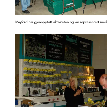
Mayford har gjenopptatt aktiviteten og var representert med