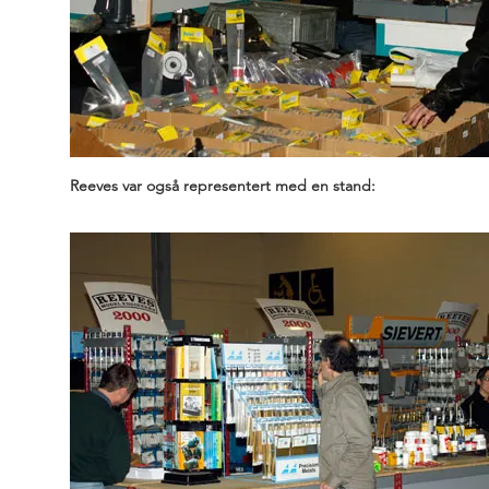
Reeves var også representert med en stand: