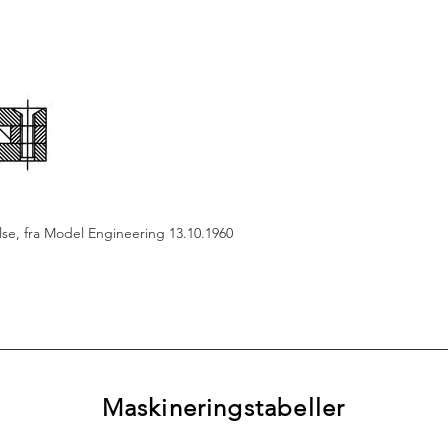
else, fra Model Engineering 13.10.1960
Maskineringstabeller