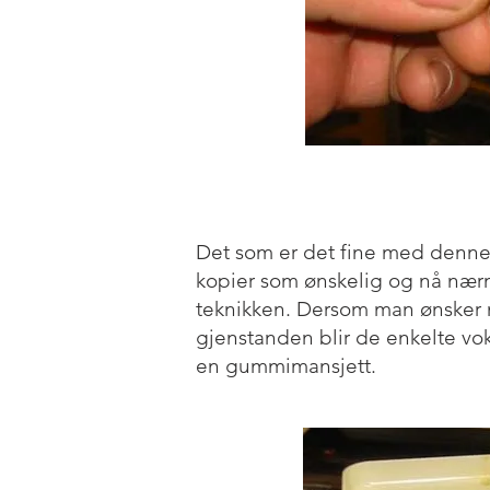
Det som er det fine med denne 
kopier som ønskelig og nå nær
teknikken. Dersom man ønsker
gjenstanden blir de enkelte vok
en gummimansjett.