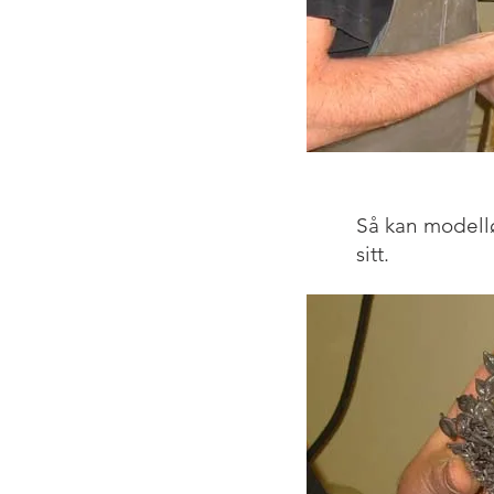
Så kan modell
sitt.