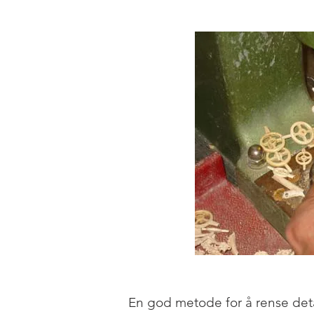
En god metode for å rense deta