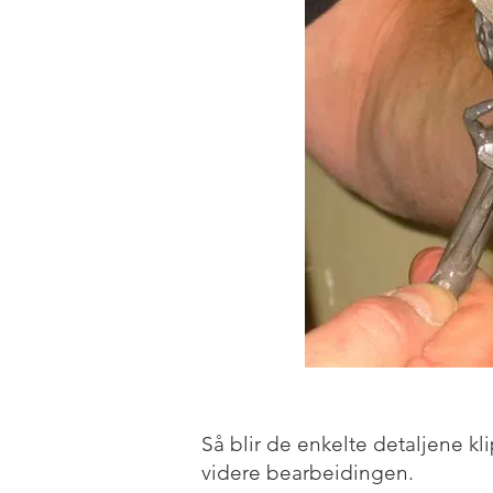
Så blir de enkelte detaljene kl
videre bearbeidingen.