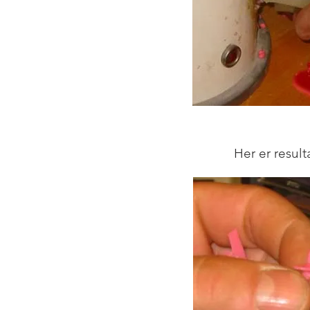
Her er resulta