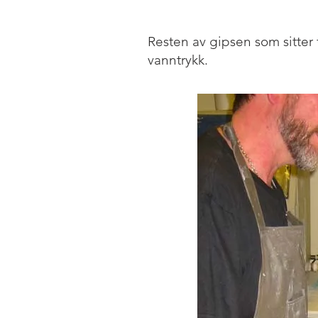
Resten av gipsen som sitter f
vanntrykk.