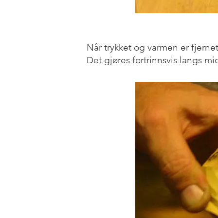
Når trykket og varmen er fjern
Det gjøres fortrinnsvis langs mi