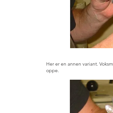
Her er en annen variant. Voksmo
oppe.